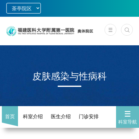
皮肤感染与性病科
首页
科室介绍
医生介绍
门诊安排
科室导航
特色医疗