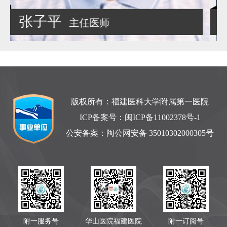
林立真
副主任医师
版权所有：福建医科大学附属第一医院
ICP备案号：
闽ICP备11002378号-1
公安备案：
闽公网安备 35010302000305号
附一服务号
华山医院福建医院
附一订阅号