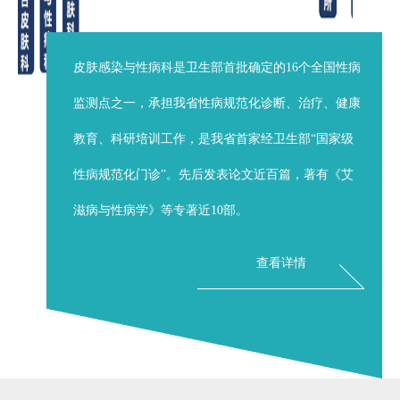
皮肤感染与性病科是卫生部首批确定的16个全国性病
监测点之一，承担我省性病规范化诊断、治疗、健康
教育、科研培训工作，是我省首家经卫生部“国家级
性病规范化门诊”。先后发表论文近百篇，著有《艾
滋病与性病学》等专著近10部。
查看详情