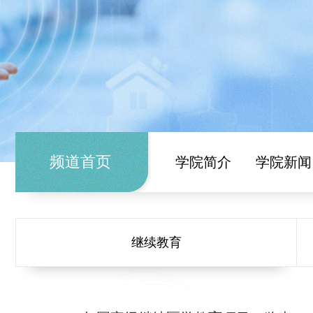
频道首页
学院简介
学院新闻
继续教育