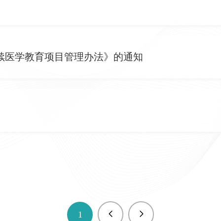
继续医学教育项目管理办法》的通知
1