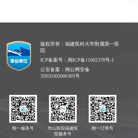
版权所有：福建医科大学附属第一医
院
ICP备案号：
闽ICP备11002378号-1
公安备案：
闽公网安备
35010302000305号
附一服务号
华山医院福建医
附一订阅号
院服务号