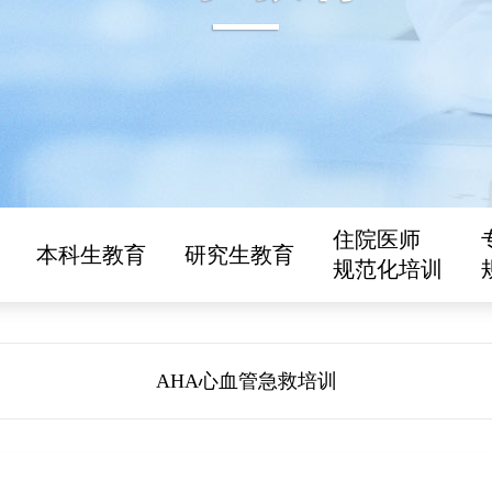
住院医师
本科生教育
研究生教育
规范化培训
AHA心血管急救培训