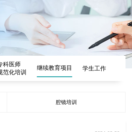
专科医师
继续教育项目
学生工作
规范化培训
腔镜培训