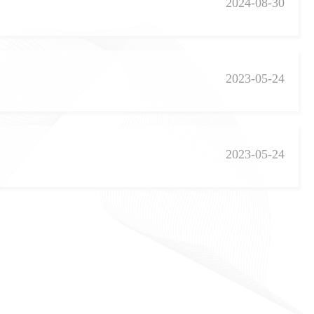
2024-08-30
2023-05-24
2023-05-24