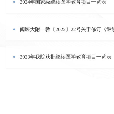
2024年国家级继续医学教育项目一览表
闽医大附一教〔2022〕22号关于修订《
2023年我院获批继续医学教育项目一览表