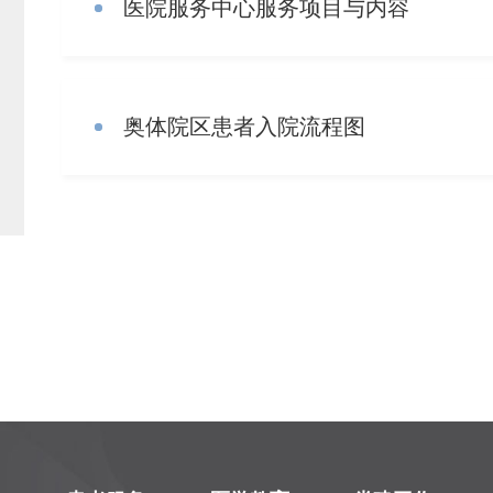
医院服务中心服务项目与内容
奥体院区患者入院流程图