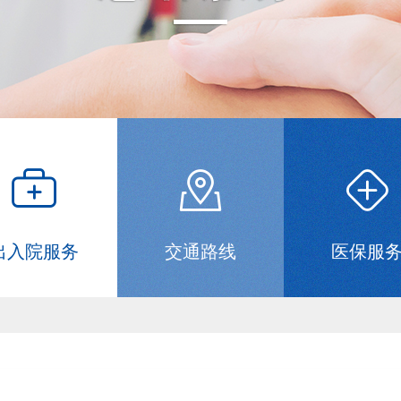
出入院服务
交通路线
医保服