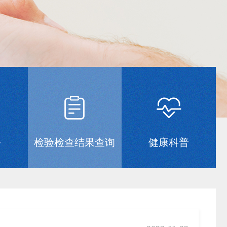
务
检验检查结果查询
健康科普