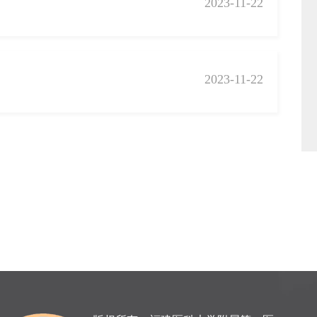
2023-11-22
2023-11-22