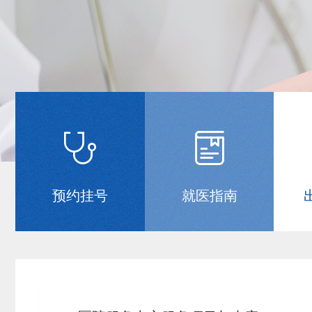
预约挂号
就医指南