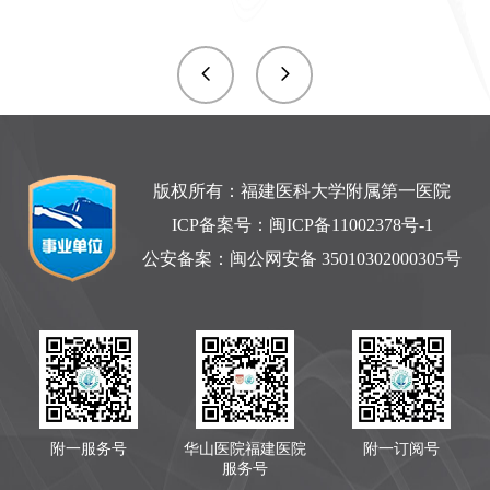
版权所有：福建医科大学附属第一医院
ICP备案号：
闽ICP备11002378号-1
公安备案：
闽公网安备 35010302000305号
附一服务号
华山医院福建医院
附一订阅号
服务号