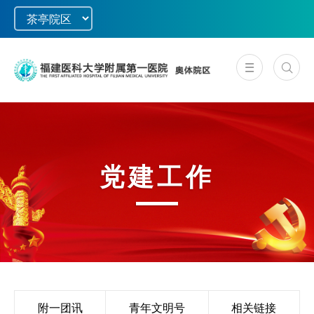
党建工作
附一团讯
青年文明号
相关链接