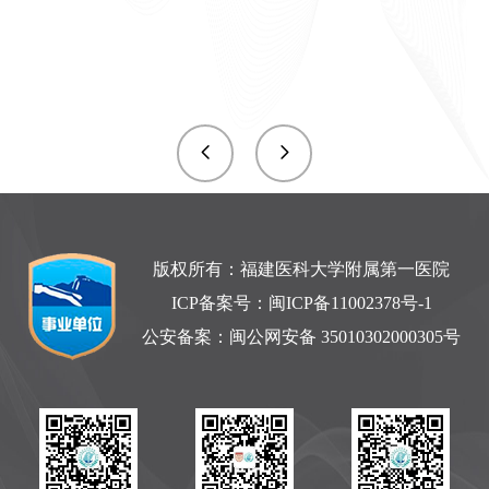
版权所有：福建医科大学附属第一医院
ICP备案号：
闽ICP备11002378号-1
公安备案：
闽公网安备 35010302000305号